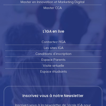
Master en Innovation et Marketing Digital
Master CCA
L'IGA en live
Contactez l'IGA
Les sites IGA
Conditions d’inscription
Espace Parents
Visite virtuelle
Espace étudiants
Inscrivez vous à notre Newsletter
Inscrivez-vous à la newsletter de l’école IGA pour