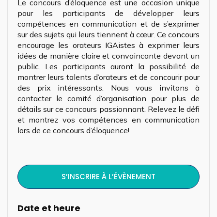
Le concours d’éloquence est une occasion unique
pour les participants de développer leurs
compétences en communication et de s’exprimer
sur des sujets qui leurs tiennent à cœur. Ce concours
encourage les orateurs IGAistes à exprimer leurs
idées de manière claire et convaincante devant un
public. Les participants auront la possibilité de
montrer leurs talents d’orateurs et de concourir pour
des prix intéressants. Nous vous invitons à
contacter le comité d’organisation pour plus de
détails sur ce concours passionnant. Relevez le défi
et montrez vos compétences en communication
lors de ce concours d’éloquence!
S’INSCRIRE À L’ÉVÈNEMENT
Date et heure