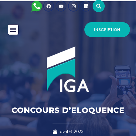
INSCRIPTION
CONCOURS D’ELOQUENCE
avril 6, 2023