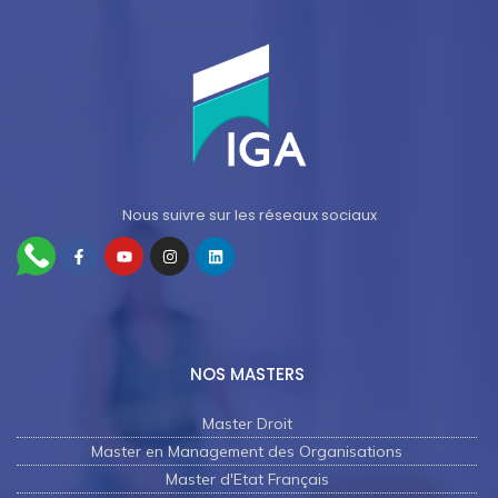
Nous suivre sur les réseaux sociaux
NOS MASTERS
Master Droit
Master en Management des Organisations
Master d'Etat Français