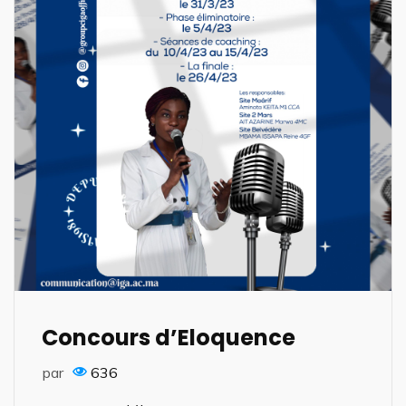
Concours d’Eloquence
par
636