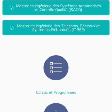
Master en Ingénierie des Systèmes Automatisés
et Contrôle Qualité (ISACQ)
Master en Ingénierie des Télécoms, Réseaux et
Systèmes Embarqués (ITRSE)
Cursus et Programmes