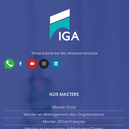
Nous suivre sur les réseaux sociaux
NOS MASTERS
Master Droit
Master en Management des Organisations
Master d'Etat Français
Master en Innovation et Marketing Digital