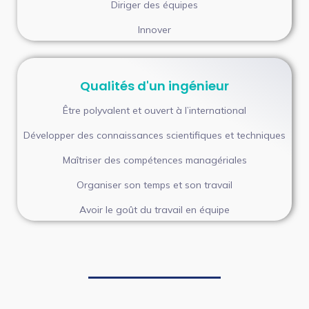
Diriger des équipes
Innover
Qualités d'un ingénieur
Être polyvalent et ouvert à l’international
Développer des connaissances scientifiques et techniques
Maîtriser des compétences managériales
Organiser son temps et son travail
Avoir le goût du travail en équipe