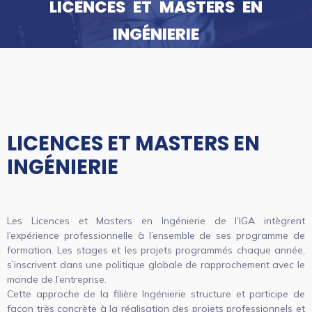
LICENCES ET MASTERS EN
INGÉNIERIE
LICENCES ET MASTERS EN
INGÉNIERIE
Les Licences et Masters en Ingénierie de l’IGA intègrent
l’expérience professionnelle à l’ensemble de ses programme de
formation. Les stages et les projets programmés chaque année,
s’inscrivent dans une politique globale de rapprochement avec le
monde de l’entreprise.
Cette approche de la filière Ingénierie structure et participe de
façon très concrète à la réalisation des projets professionnels et