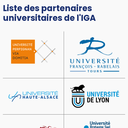
Liste des partenaires
universitaires de l'IGA