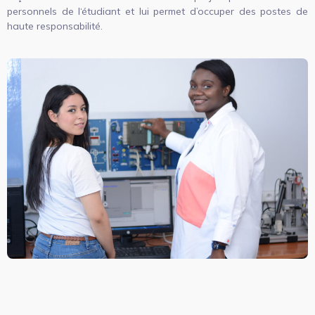
personnels de l‘étudiant et lui permet d’occuper des postes de
haute responsabilité.