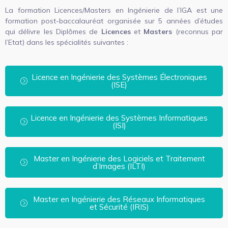
La formation Licences/Masters en Ingénierie de l’IGA est une
formation post-baccalauréat organisée sur 5 années d’études
qui délivre les Diplômes de
Licences
et
Masters
(reconnus par
l’Etat) dans les spécialités suivantes :
Licence en Ingénierie des Systèmes Électroniques
(ISE)
Licence en Ingénierie des Systèmes Informatiques
(ISI)
Master en Ingénierie des Logiciels et Traitement
d’Images (ILTI)
Master en Ingénierie des Réseaux Informatiques
et Sécurité (IRIS)