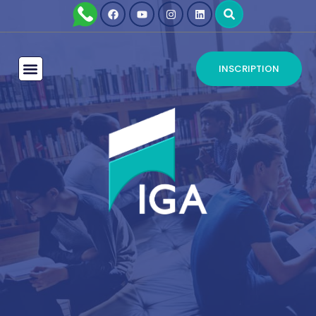
INSCRIPTION