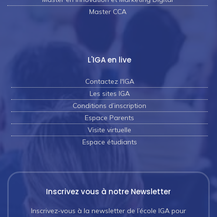
Master CCA
L'IGA en live
Contactez l'IGA
Les sites IGA
Conditions d’inscription
Espace Parents
Visite virtuelle
Espace étudiants
Inscrivez vous à notre Newsletter
Inscrivez-vous à la newsletter de l’école IGA pour