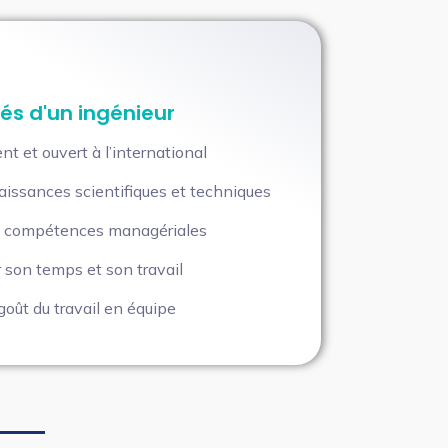
és d'un ingénieur
nt et ouvert à l’international
issances scientifiques et techniques
es compétences managériales
 son temps et son travail
goût du travail en équipe