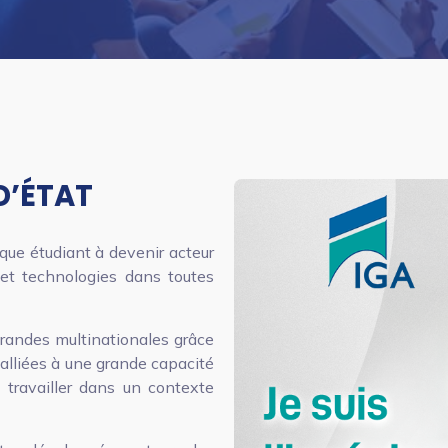
D’ÉTAT
que étudiant à devenir acteur
 et technologies dans toutes
grandes multinationales grâce
alliées à une grande capacité
à travailler dans un contexte