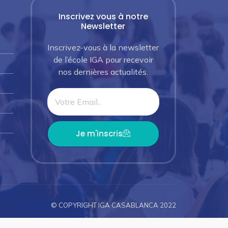
Inscrivez vous à notre
Newsletter
Inscrivez-vous à la newsletter
de l’école IGA pour recevoir
nos dernières actualités.
Je m'inscris
© COPYRIGHT IGA CASABLANCA 2022