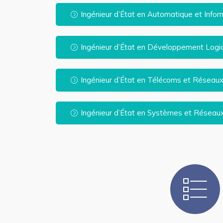
Ingénieur d’État en Automatique et Informa
Ingénieur d’État en Développement Logici
Ingénieur d’État en Télécoms et Résea
Ingénieur d’État en Systèmes et Réseaux