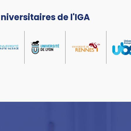
niversitaires de l'IGA