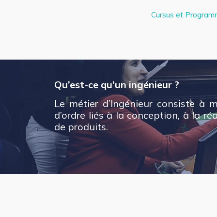
Cursus et Progra
Qu’est-ce qu’un ingénieur ?
Le métier d’Ingénieur consiste à 
d’ordre liés à la conception, à la r
de produits.