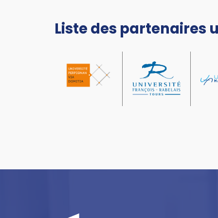
Liste des partenaires u