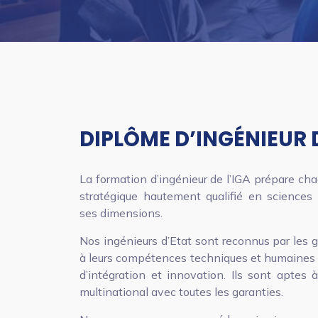
DIPLÔME D’INGÉNIEUR 
La formation d’ingénieur de l’IGA prépare cha
stratégique hautement qualifié en sciences
ses dimensions.
Nos ingénieurs d’Etat sont reconnus par les 
à leurs compétences techniques et humaines 
d’intégration et innovation. Ils sont aptes 
multinational avec toutes les garanties.