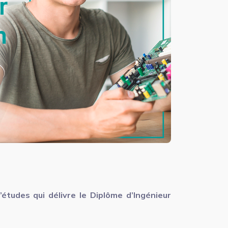
études qui délivre le Diplôme d’Ingénieur