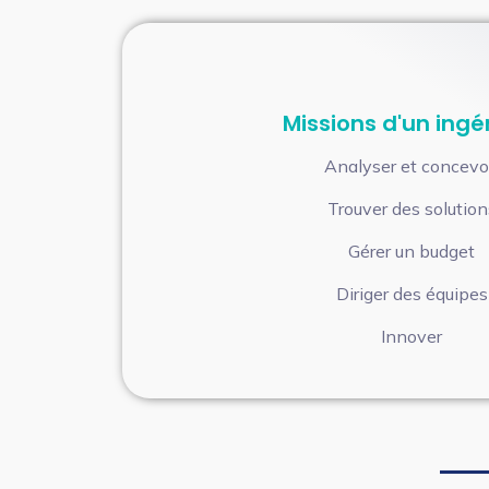
Missions d'un ingé
Analyser et concevo
Trouver des solution
Gérer un budget
Diriger des équipes
Innover