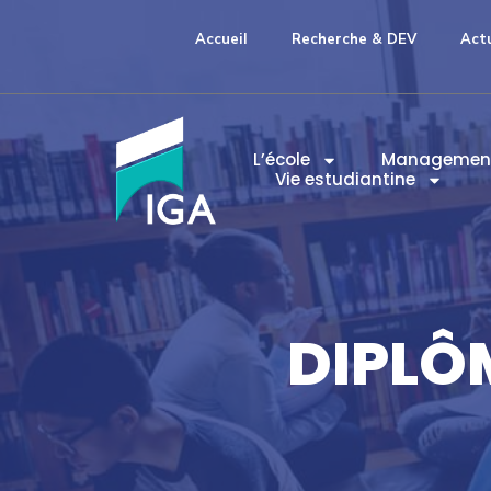
Accueil
Recherche & DEV
Act
L’école
Managemen
Vie estudiantine
DIPLÔ