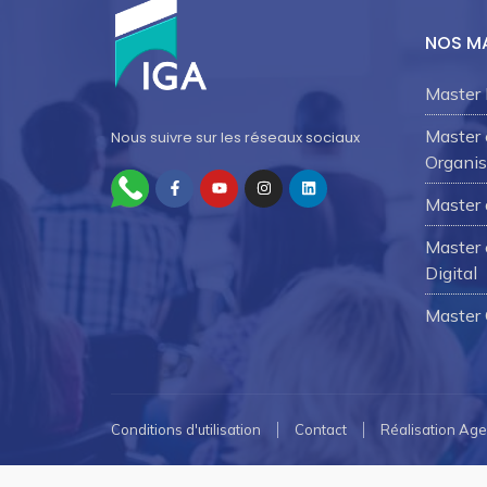
NOS M
Master 
Master
Nous suivre sur les réseaux sociaux
Organis
Master 
Master 
Digital
Master
Conditions d'utilisation
Contact
Réalisation Ag