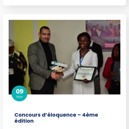
09
Mar
Concours d’éloquence – 4ème
édition