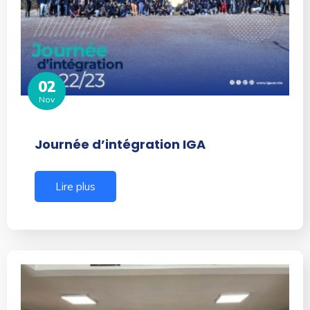
02
Nov
Journée d’intégration IGA
Lire plus