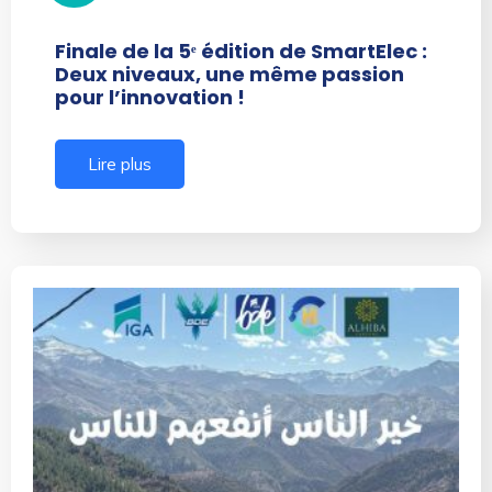
Finale de la 5ᵉ édition de SmartElec :
Deux niveaux, une même passion
pour l’innovation !
Lire plus