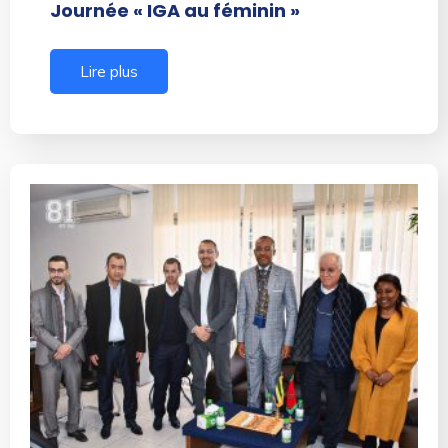
Journée « IGA au féminin »
Lire plus