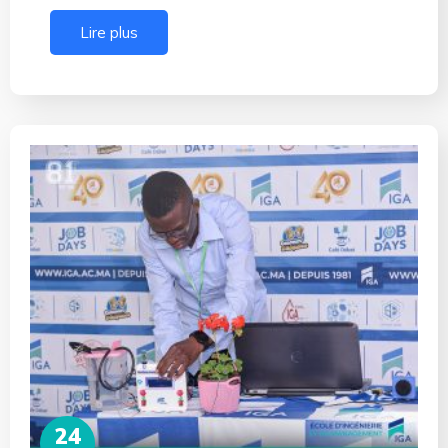
Lire plus
24