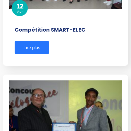
12
Avr
Compétition SMART-ELEC
Lire plus