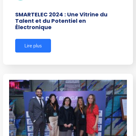
SMARTELEC 2024 : Une Vitrine du
Talent et du Potentiel en
Électronique
Lire plus