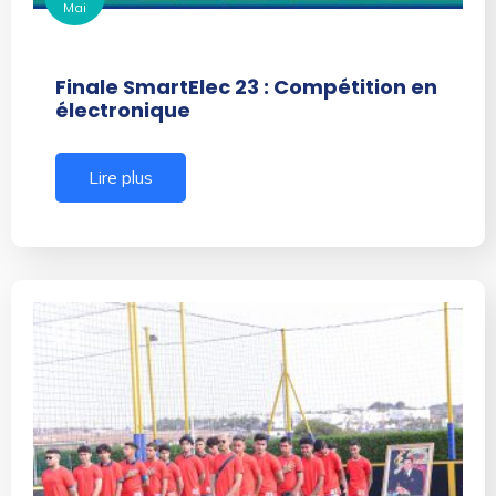
Mai
Finale SmartElec 23 : Compétition en
électronique
Lire plus