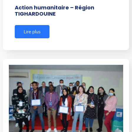
Action humanitaire – Région
TIGHARDOUINE
Lire plus