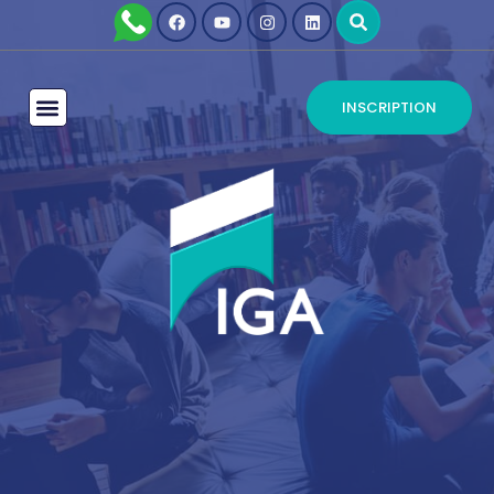
INSCRIPTION