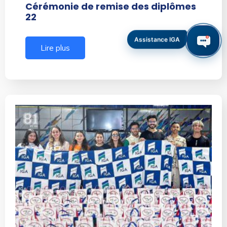
Cérémonie de remise des diplômes
22
Assistance IGA
Lire plus