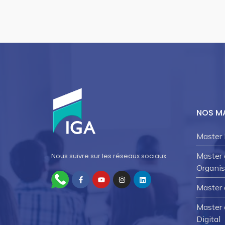
NOS M
Master 
Master
Nous suivre sur les réseaux sociaux
Organis
Master 
Master 
Digital