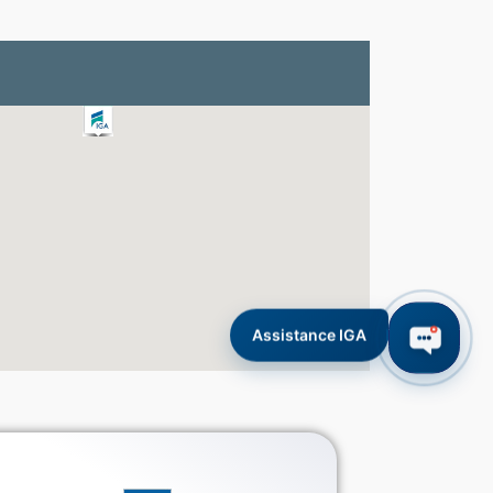
Assistance IGA