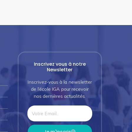
Inscrivez vous à notre
Newsletter
Inscrivez-vous à la newsletter
de l’école IGA pour recevoir
nos dernières actualités.
Je m'inscris