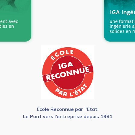
École Reconnue par l’État.
Le Pont vers l’entreprise depuis 1981