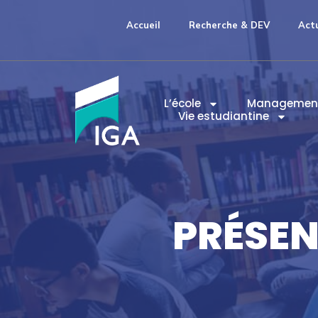
Accueil
Recherche & DEV
Act
L’école
Managemen
Vie estudiantine
PRÉSEN