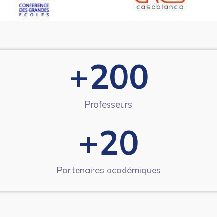
+
200
Professeurs
+
20
Partenaires académiques