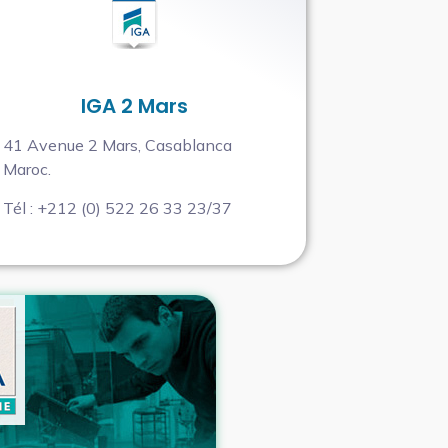
IGA 2 Mars
41 Avenue 2 Mars, Casablanca
Maroc.
Tél : +212 (0) 522 26 33 23/37