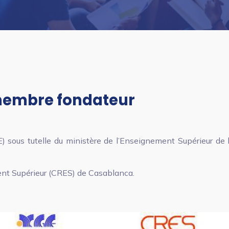
 membre fondateur
sous tutelle du ministère de l’Enseignement Supérieur de l
nt Supérieur (CRES) de Casablanca.