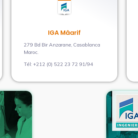
IGA Mâarif
279 Bd Bir Anzarane, Casablanca
Maroc.
Tél: +212 (0) 522 23 72 91/94