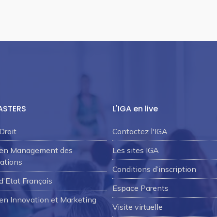
ASTERS
L'IGA en live
Droit
Contactez l'IGA
 en Management des
Les sites IGA
ations
Conditions d’inscription
d'Etat Français
Espace Parents
en Innovation et Marketing
Visite virtuelle