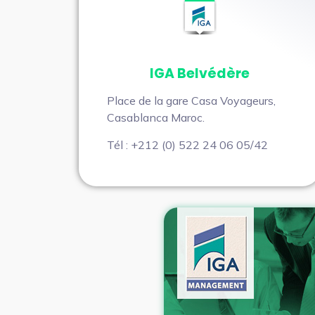
IGA Belvédère
Place de la gare Casa Voyageurs,
Casablanca Maroc.
Tél : +212 (0) 522 24 06 05/42