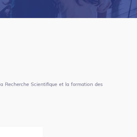
a Recherche Scientifique et la formation des