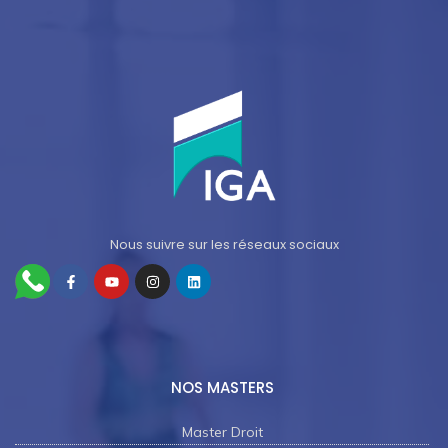
Nous suivre sur les réseaux sociaux
NOS MASTERS
Master Droit