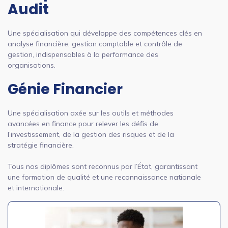
Audit
Une spécialisation qui développe des compétences clés en
analyse financière, gestion comptable et contrôle de
gestion, indispensables à la performance des
organisations.
Génie Financier
Une spécialisation axée sur les outils et méthodes
avancées en finance pour relever les défis de
l’investissement, de la gestion des risques et de la
stratégie financière.
Tous nos diplômes sont reconnus par l’État, garantissant
une formation de qualité et une reconnaissance nationale
et internationale.