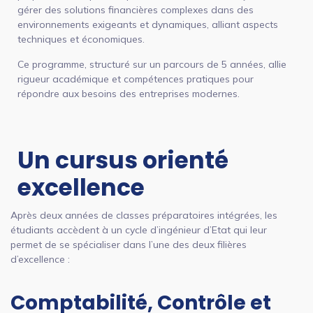
gérer des solutions financières complexes dans des
environnements exigeants et dynamiques, alliant aspects
techniques et économiques.
Ce programme, structuré sur un parcours de 5 années, allie
rigueur académique et compétences pratiques pour
répondre aux besoins des entreprises modernes.
Un cursus orienté
excellence
Après deux années de classes préparatoires intégrées, les
étudiants accèdent à un cycle d’ingénieur d’Etat qui leur
permet de se spécialiser dans l’une des deux filières
d’excellence :
Comptabilité, Contrôle et