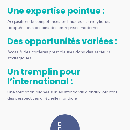
Une expertise pointue :
Acquisition de compétences techniques et analytiques
adaptées aux besoins des entreprises modernes.
Des opportunités variées :
Accès à des carrières prestigieuses dans des secteurs
stratégiques.
Un tremplin pour
l’international :
Une formation alignée sur les standards globaux, ouvrant
des perspectives à l’échelle mondiale.