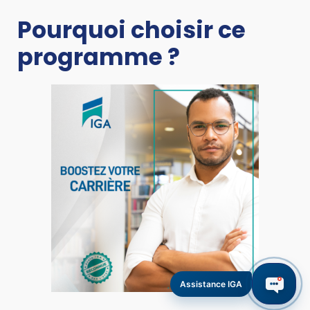
Pourquoi choisir ce
programme ?
Assistance IGA