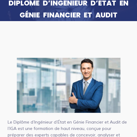
DIPLÔME D’INGÉNIEUR D’ÉTAT EN
GÉNIE FINANCIER ET AUDIT
Le Diplôme d’Ingénieur d’État en Génie Financier et Audit de
l’IGA est une formation de haut niveau, conçue pour
préparer des experts capables de concevoir, analyser et