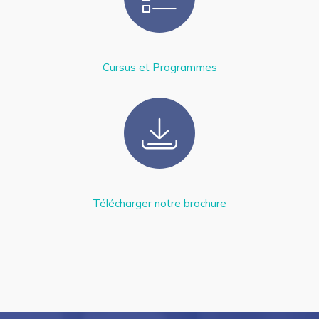
Cursus et Programmes
Télécharger notre brochure