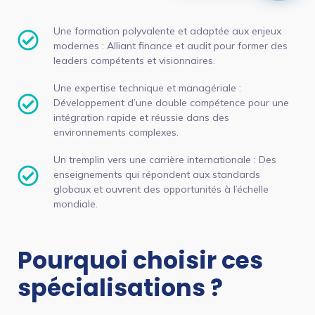
Une formation polyvalente et adaptée aux enjeux
modernes : Alliant finance et audit pour former des
leaders compétents et visionnaires.
Une expertise technique et managériale :
Développement d’une double compétence pour une
intégration rapide et réussie dans des
environnements complexes.
Un tremplin vers une carrière internationale : Des
enseignements qui répondent aux standards
globaux et ouvrent des opportunités à l’échelle
mondiale.
Pourquoi choisir ces
spécialisations ?