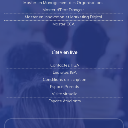
Master en Management des Organisations
Master d'Etat Français
Master en Innovation et Marketing Digital
Master CCA
L'IGA en live
Contactez l'IGA
Les sites IGA
Conditions d’inscription
Espace Parents
Visite virtuelle
Espace étudiants