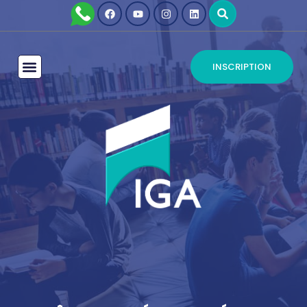
INSCRIPTION