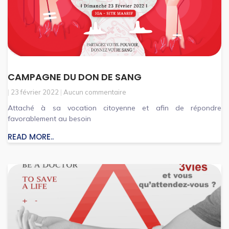
CAMPAGNE DU DON DE SANG
23 février 2022
Aucun commentaire
Attaché à sa vocation citoyenne et afin de répondre
favorablement au besoin
READ MORE..