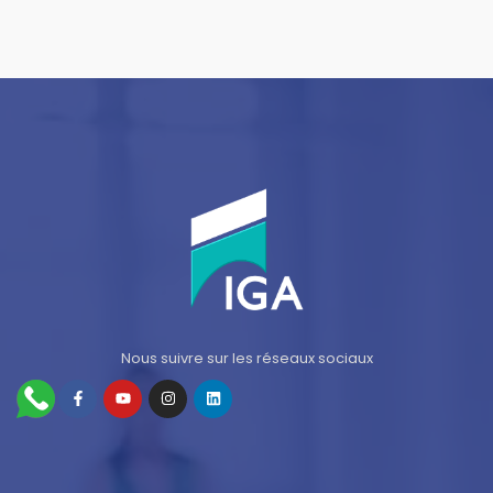
Nous suivre sur les réseaux sociaux