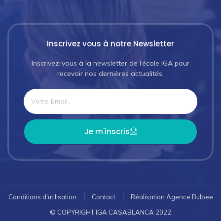
Inscrivez vous à notre Newsletter
Inscrivez-vous à la newsletter de l’école IGA pour
recevoir nos dernières actualités.
Je m'inscris
Conditions d'utilisation
Contact
Réalisation Agence Bulbee
© COPYRIGHT IGA CASABLANCA 2022