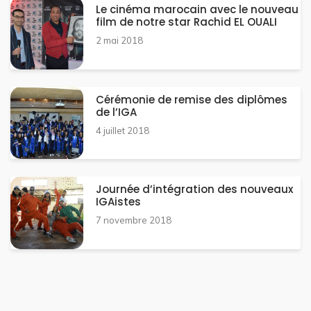
Le cinéma marocain avec le nouveau
film de notre star Rachid EL OUALI
2 mai 2018
Cérémonie de remise des diplômes
de l’IGA
4 juillet 2018
Journée d’intégration des nouveaux
IGAistes
7 novembre 2018