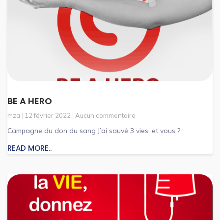
BE A HERO
mza
12 février 2022
Aucun commentaire
Campagne du don du sang J’ai sauvé 3 vies, et vous ?
READ MORE..