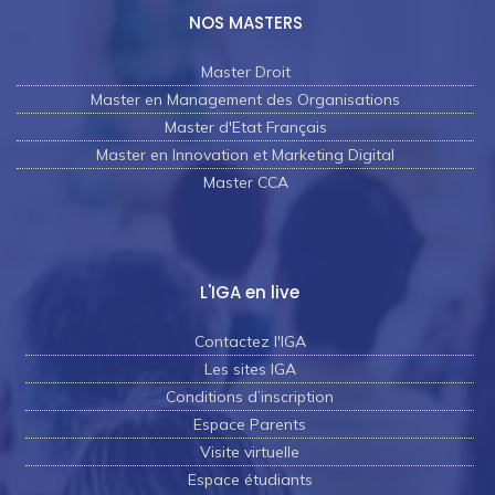
NOS MASTERS
Master Droit
Master en Management des Organisations
Master d'Etat Français
Master en Innovation et Marketing Digital
Master CCA
L'IGA en live
Contactez l'IGA
Les sites IGA
Conditions d’inscription
Espace Parents
Visite virtuelle
Espace étudiants