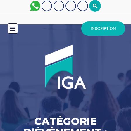
INSCRIPTION
CATÉGORIE