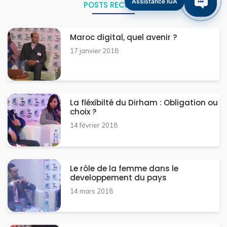
Assistance IGA
POSTS RECENTS
Maroc digital, quel avenir ?
17 janvier 2018
La fléxibilté du Dirham : Obligation ou
choix ?
14 février 2018
Le rôle de la femme dans le
developpement du pays
14 mars 2018