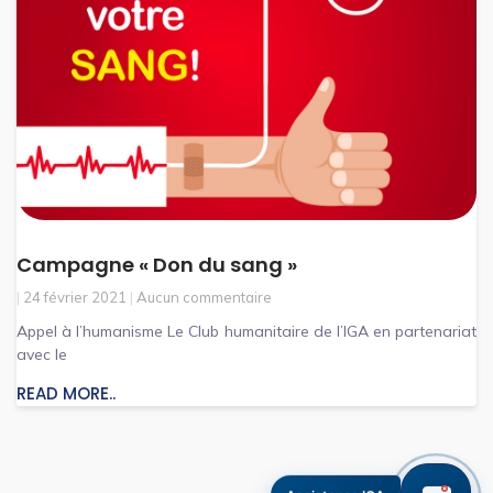
Campagne « Don du sang »
24 février 2021
Aucun commentaire
Appel à l’humanisme Le Club humanitaire de l’IGA en partenariat
avec le
READ MORE..