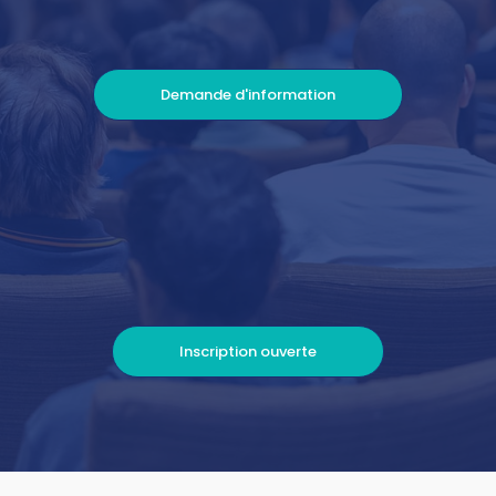
Demande d'information
Inscription ouverte