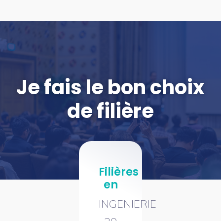
Je fais le bon choix
de filière
Filières
en
INGENIERIE