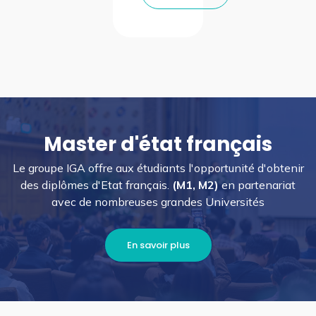
Master d'état français
Le groupe IGA offre aux étudiants l'opportunité d'obtenir
des diplômes d'Etat français.
(M1, M2)
en partenariat
avec de nombreuses grandes Universités
En savoir plus