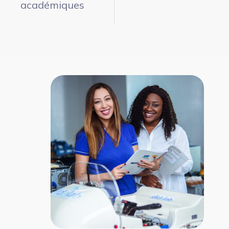
académiques