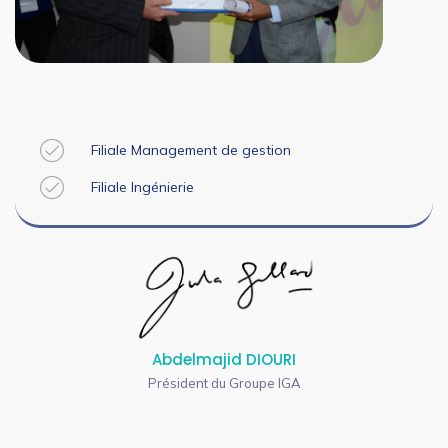
Filiale Management de gestion
Filiale Ingénierie
Abdelmajid DIOURI
Président du Groupe IGA