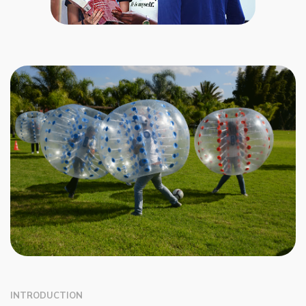
INTRODUCTION