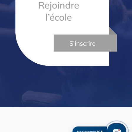
Assistance IGA