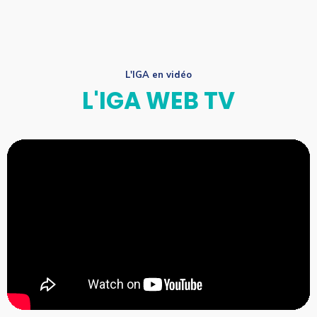
L'IGA en vidéo
L'IGA WEB TV