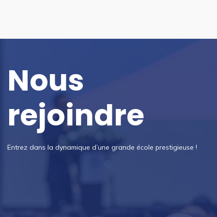
Nous
rejoindre
Entrez dans la dynamique d’une grande école prestigieuse !