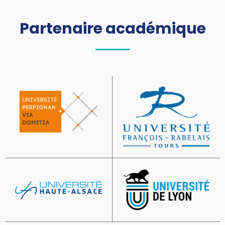
Partenaire académique