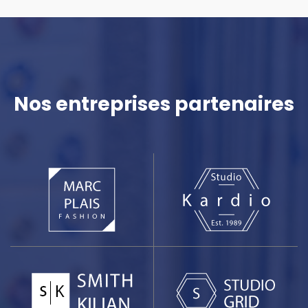
Nos entreprises partenaires