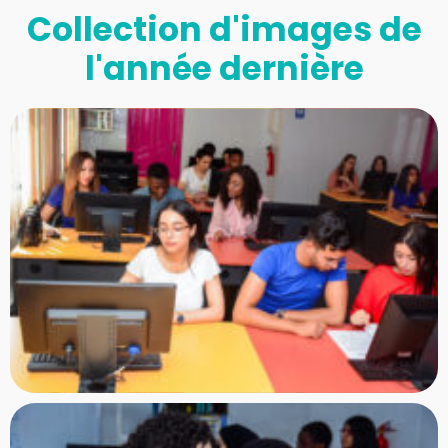
Collection d'images de
l'année dernière