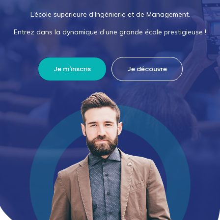
L’école supérieure d’Ingénierie et de Management.
Entrez dans la dynamique d’une grande école prestigieuse !
Je m'inscris
Je découvre