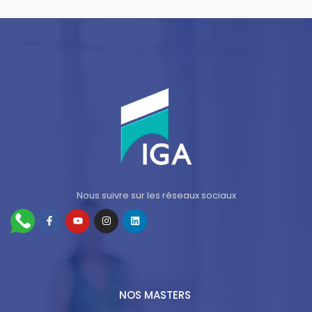
Nous suivre sur les réseaux sociaux
NOS MASTERS