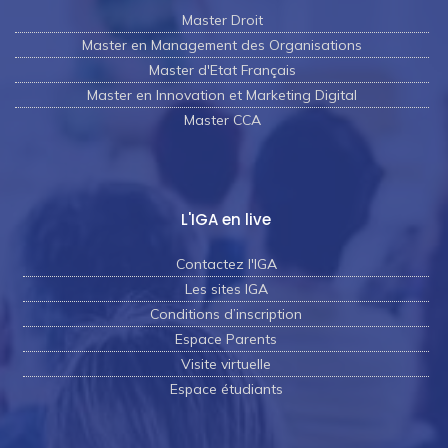
Master Droit
Master en Management des Organisations
Master d'Etat Français
Master en Innovation et Marketing Digital
Master CCA
L'IGA en live
Contactez l'IGA
Les sites IGA
Conditions d’inscription
Espace Parents
Visite virtuelle
Espace étudiants