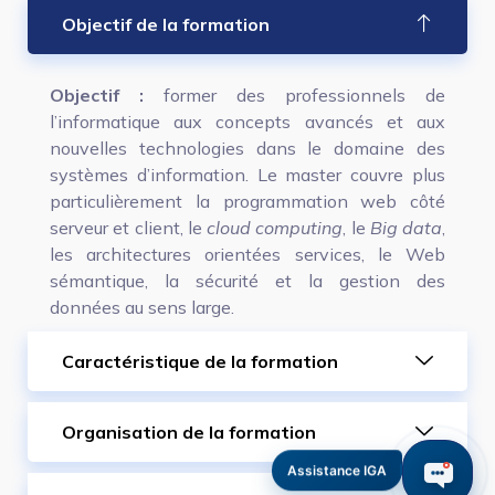
Objectif de la formation
Objectif :
former des professionnels de
l’informatique aux concepts avancés et aux
nouvelles technologies dans le domaine des
systèmes d’information. Le master couvre plus
particulièrement la programmation web côté
serveur et client, le
cloud computing
, le
Big data
,
les architectures orientées services, le Web
sémantique, la sécurité et la gestion des
données au sens large.
Caractéristique de la formation
Organisation de la formation
Assistance IGA