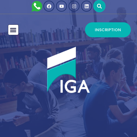
INSCRIPTION