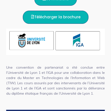
Télécharger la brochure
Une convention de partenariat a été conclue entre
l’Université de Lyon 1 et l’IGA pour une collaboration dans le
cadre du Master en Technologies de l’Information et Web
(TIW). Les cours assurés par des intervenants de l’Université
de Lyon 1 et de l’IGA et sont sanctionnés par la délivrance
du diplôme étatique français de l’Université de Lyon 1.