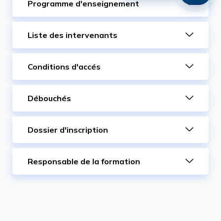
Programme d'enseignement
Liste des intervenants
Conditions d'accés
Débouchés
Dossier d'inscription
Responsable de la formation