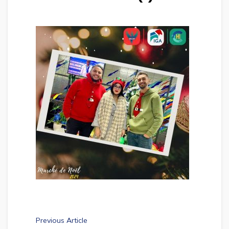
Previous Article