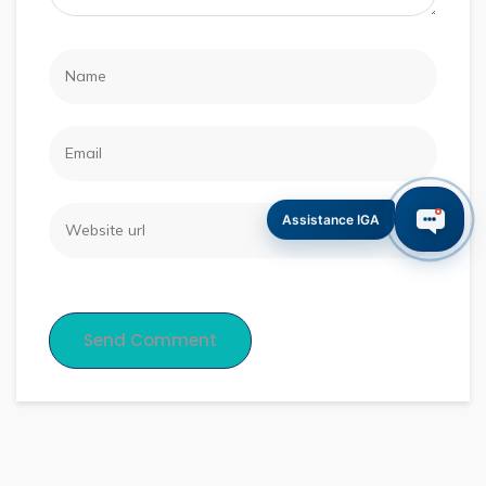
Assistance IGA