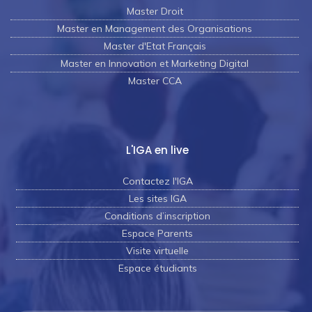
Master Droit
Master en Management des Organisations
Master d'Etat Français
Master en Innovation et Marketing Digital
Master CCA
L'IGA en live
Contactez l'IGA
Les sites IGA
Conditions d’inscription
Espace Parents
Visite virtuelle
Espace étudiants