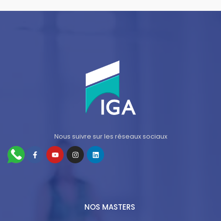
Nous suivre sur les réseaux sociaux
NOS MASTERS