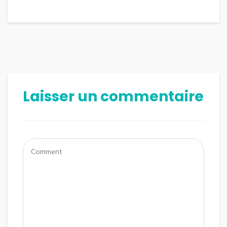
Laisser un commentaire