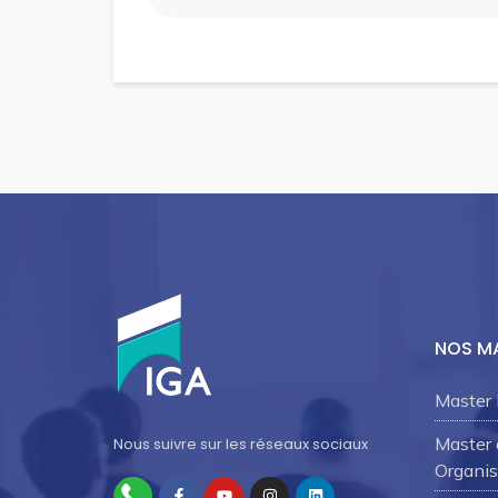
NOS M
Master 
Master
Nous suivre sur les réseaux sociaux
Organis