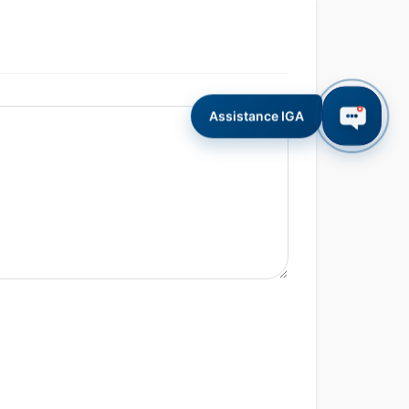
Assistance IGA