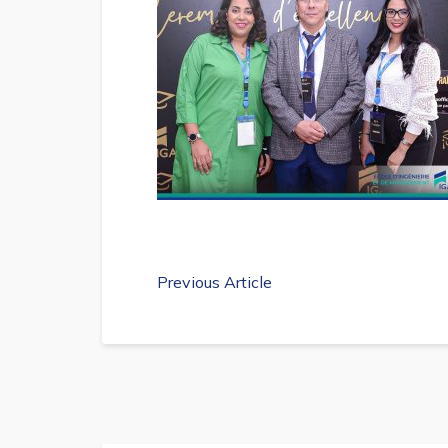
Previous Article