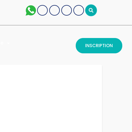
se
INSCRIPTION