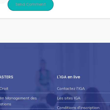
ASTERS
L'IGA en live
Droit
Contactez l'IGA
 en Management des
Les sites IGA
ations
Conditions d’inscription