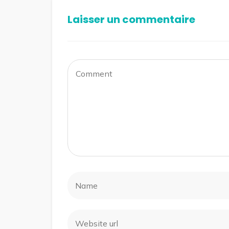
Laisser un commentaire