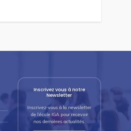
Inscrivez vous à notre
Newsletter
Inscrivez-vous à la newsletter
de l’école IGA pour recevoir
nos dernières actualités.