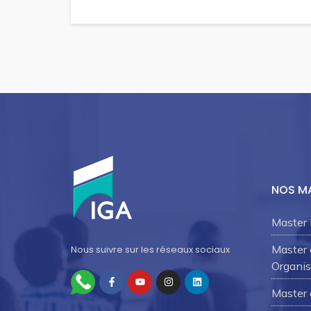
NOS M
Master 
Master
Nous suivre sur les réseaux sociaux
Organis
Master 