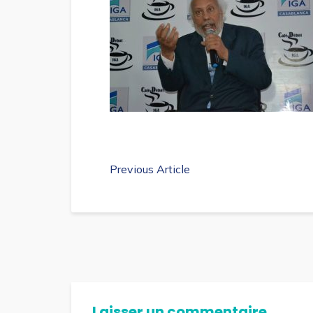
Previous Article
Laisser un commentaire