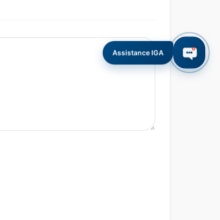
Assistance IGA