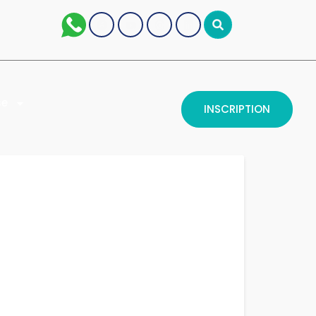
se
INSCRIPTION