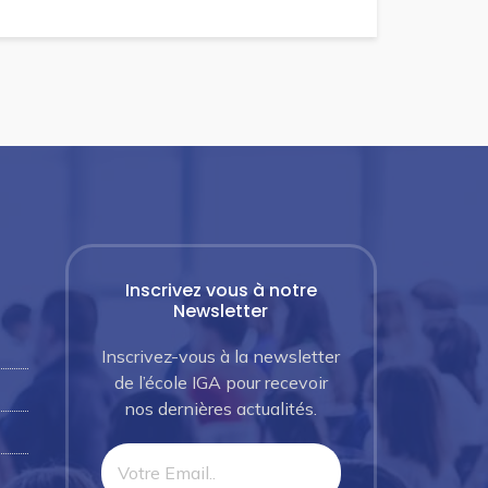
Inscrivez vous à notre
Newsletter
Inscrivez-vous à la newsletter
de l’école IGA pour recevoir
nos dernières actualités.