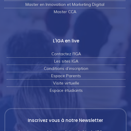
Master en Innovation et Marketing Digital
Master CCA
L'IGA en live
Contactez l'IGA
Les sites IGA
Conditions d’inscription
Espace Parents
Visite virtuelle
Espace étudiants
Inscrivez vous à notre Newsletter