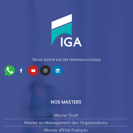
Nous suivre sur les réseaux sociaux
NOS MASTERS
Master Droit
Master en Management des Organisations
Master d'Etat Français