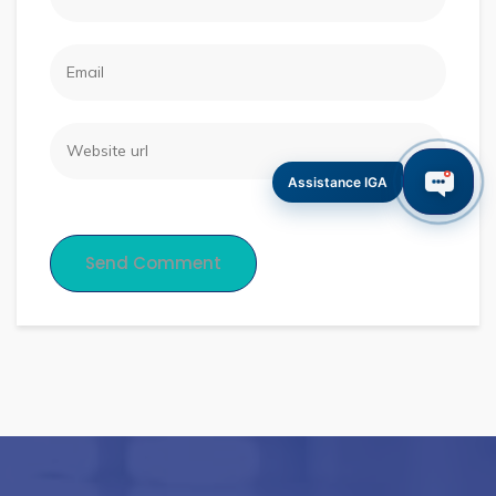
Assistance IGA