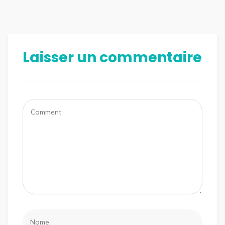
Laisser un commentaire