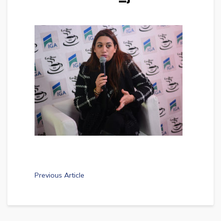
Previous Article