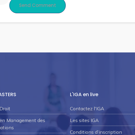
ASTERS
L'IGA en live
Droit
Contactez l'IGA
 en Management des
Les sites IGA
ations
Conditions d’inscription