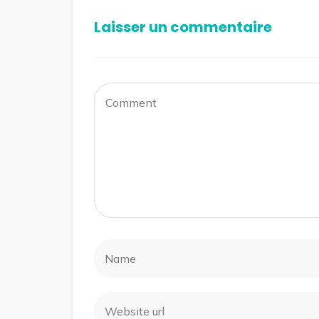
Laisser un commentaire