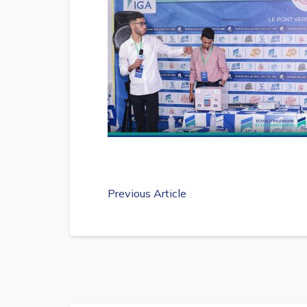
Previous Article