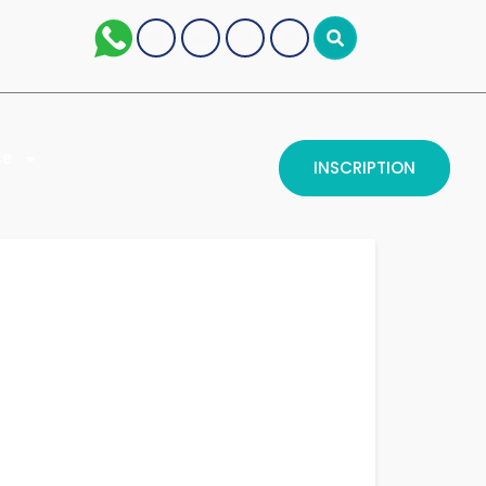
se
INSCRIPTION