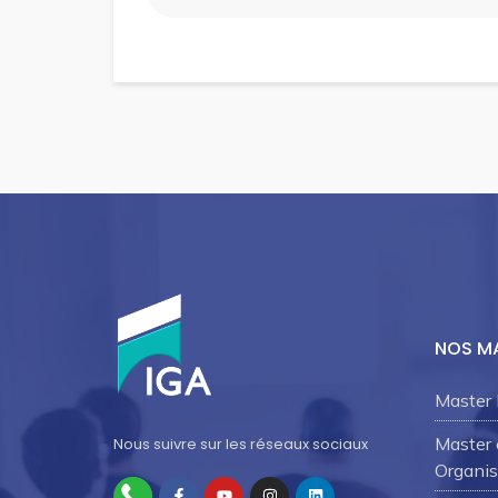
NOS M
Master 
Master
Nous suivre sur les réseaux sociaux
Organis