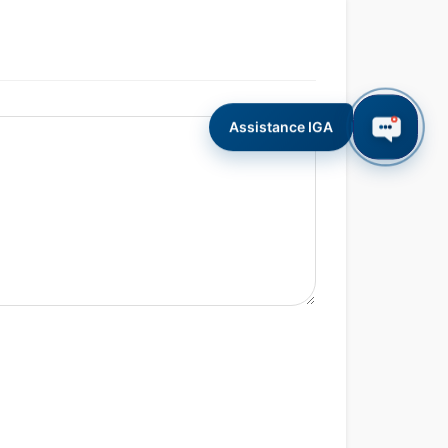
Assistance IGA