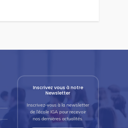
Inscrivez vous à notre
Newsletter
Inscrivez-vous à la newsletter
de l’école IGA pour recevoir
nos dernières actualités.