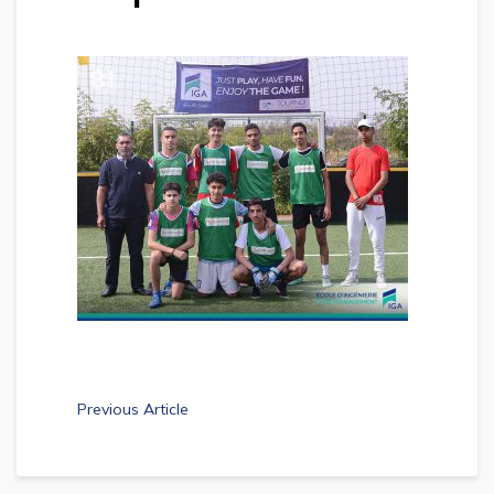
Previous Article