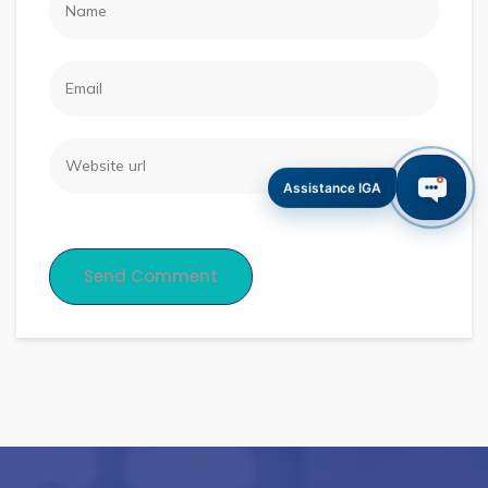
Assistance IGA