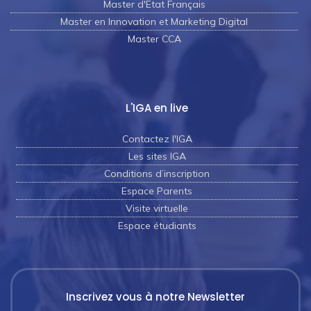
Master d'Etat Français
Master en Innovation et Marketing Digital
Master CCA
L'IGA en live
Contactez l'IGA
Les sites IGA
Conditions d’inscription
Espace Parents
Visite virtuelle
Espace étudiants
Inscrivez vous à notre Newsletter