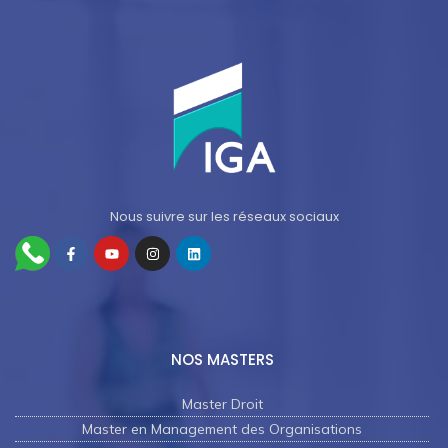
Nous suivre sur les réseaux sociaux
NOS MASTERS
Master Droit
Master en Management des Organisations