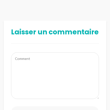
Laisser un commentaire