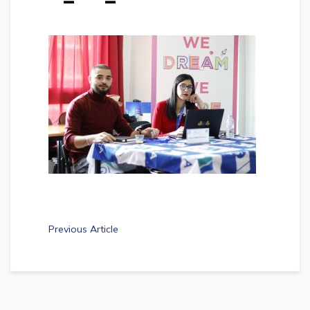
Previous Article