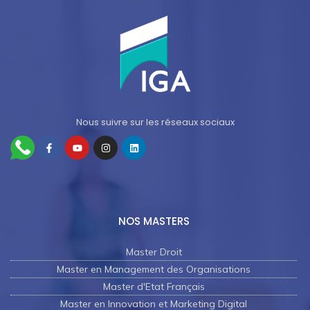
Nous suivre sur les réseaux sociaux
NOS MASTERS
Master Droit
Master en Management des Organisations
Master d'Etat Français
Master en Innovation et Marketing Digital