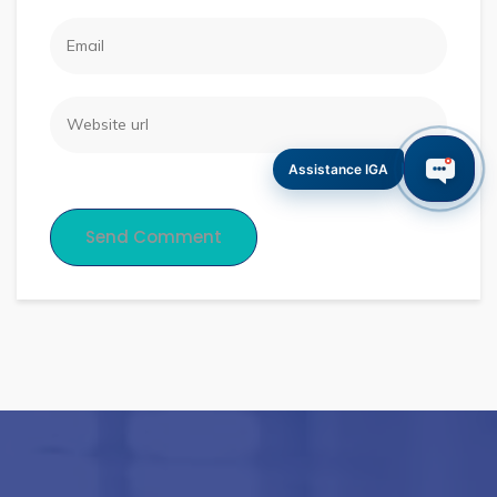
Assistance IGA