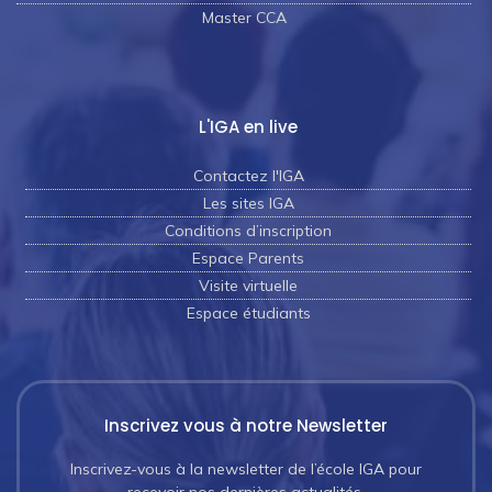
Master CCA
L'IGA en live
Contactez l'IGA
Les sites IGA
Conditions d’inscription
Espace Parents
Visite virtuelle
Espace étudiants
Inscrivez vous à notre Newsletter
Inscrivez-vous à la newsletter de l’école IGA pour