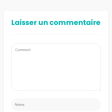
Laisser un commentaire