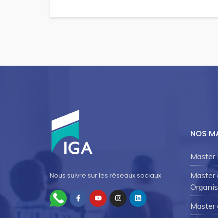
NOS M
Master 
Master
Nous suivre sur les réseaux sociaux
Organis
Master 