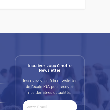
Inscrivez vous à notre
Newsletter
Inscrivez-vous à la newsletter
de l’école IGA pour recevoir
nos dernières actualités.