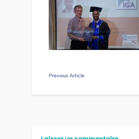
Previous Article
Laisser un commentaire