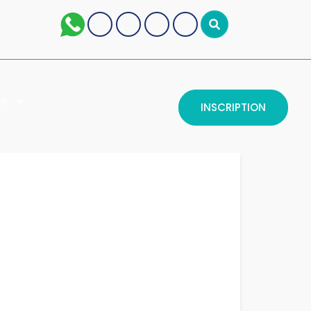
se
INSCRIPTION