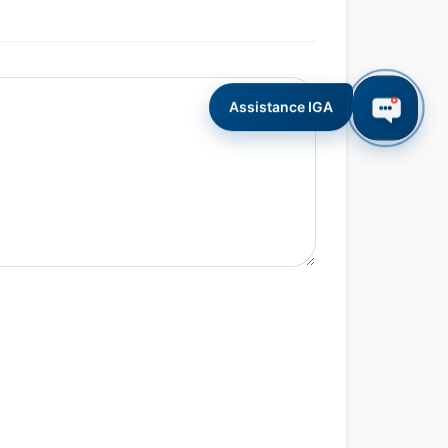
Assistance IGA