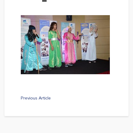
Previous Article