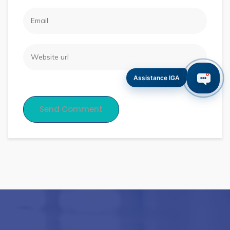
Assistance IGA