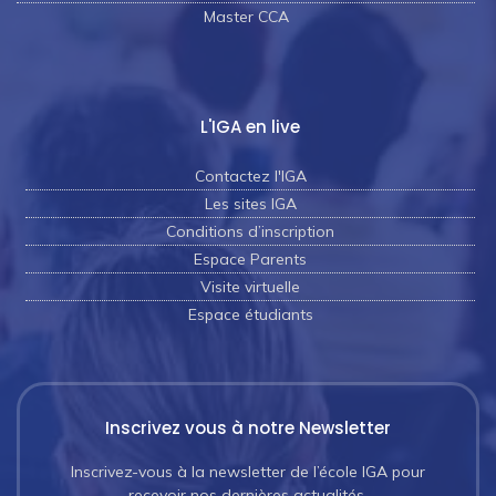
Master CCA
L'IGA en live
Contactez l'IGA
Les sites IGA
Conditions d’inscription
Espace Parents
Visite virtuelle
Espace étudiants
Inscrivez vous à notre Newsletter
Inscrivez-vous à la newsletter de l’école IGA pour
recevoir nos dernières actualités.