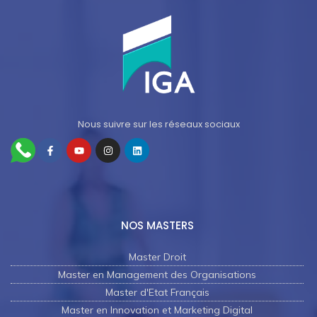
Nous suivre sur les réseaux sociaux
NOS MASTERS
Master Droit
Master en Management des Organisations
Master d'Etat Français
Master en Innovation et Marketing Digital