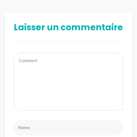
Laisser un commentaire