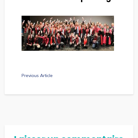
Previous Article