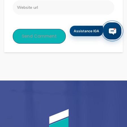
Assistance IGA