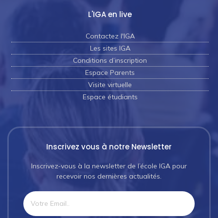
L'IGA en live
Contactez l'IGA
Les sites IGA
Conditions d’inscription
Espace Parents
Visite virtuelle
Espace étudiants
Inscrivez vous à notre Newsletter
Inscrivez-vous à la newsletter de l’école IGA pour
recevoir nos dernières actualités.