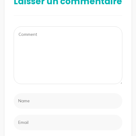
Laisser un commentaire