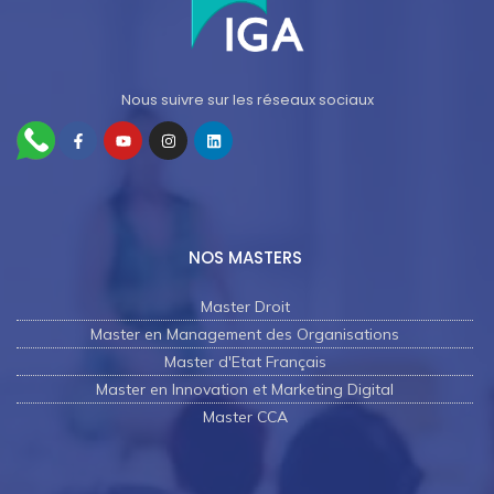
Nous suivre sur les réseaux sociaux
NOS MASTERS
Master Droit
Master en Management des Organisations
Master d'Etat Français
Master en Innovation et Marketing Digital
Master CCA