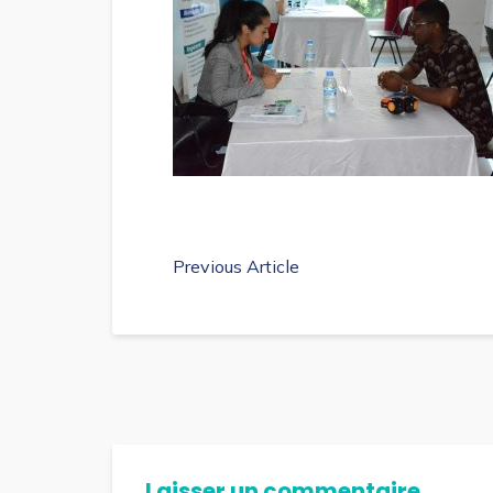
Previous Article
Laisser un commentaire