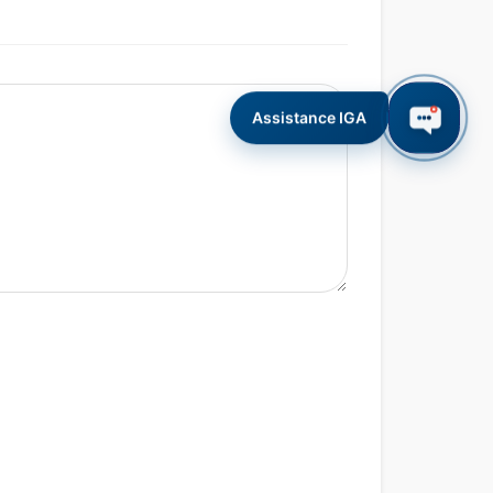
Assistance IGA