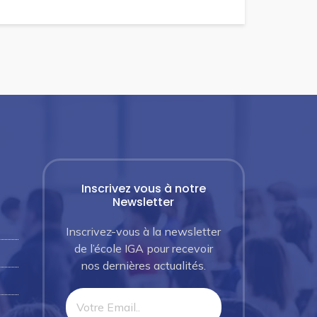
Inscrivez vous à notre
Newsletter
Inscrivez-vous à la newsletter
de l’école IGA pour recevoir
nos dernières actualités.