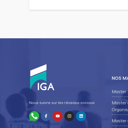
NOS M
Master 
Master
Nous suivre sur les réseaux sociaux
Organis
Master 