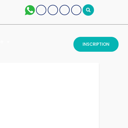
se
INSCRIPTION