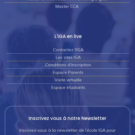
Master CCA
L'IGA en live
Contactez l'IGA
Les sites IGA
Conditions d’inscription
Espace Parents
Visite virtuelle
Espace étudiants
Inscrivez vous à notre Newsletter
Inscrivez-vous à la newsletter de l’école IGA pour