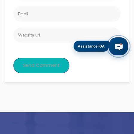
Assistance IGA