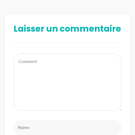
Laisser un commentaire