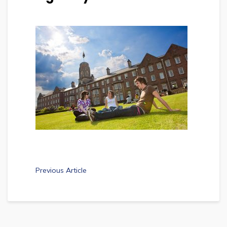
Previous Article