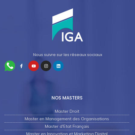
Nous suivre sur les réseaux sociaux
NOS MASTERS
Master Droit
Master en Management des Organisations
Master d'Etat Français
Master en Innovation et Marketing Digital