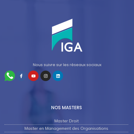
Nous suivre sur les réseaux sociaux
NOS MASTERS
Master Droit
Master en Management des Organisations