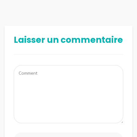
Laisser un commentaire