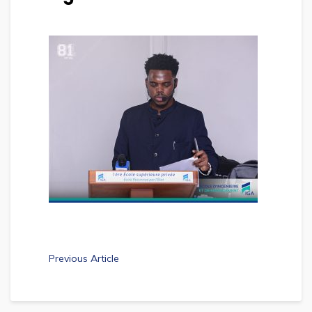
Previous Article