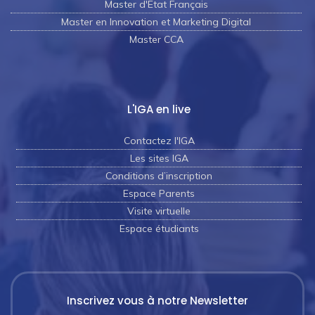
Master d'Etat Français
Master en Innovation et Marketing Digital
Master CCA
L'IGA en live
Contactez l'IGA
Les sites IGA
Conditions d’inscription
Espace Parents
Visite virtuelle
Espace étudiants
Inscrivez vous à notre Newsletter