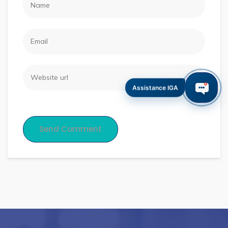
Assistance IGA