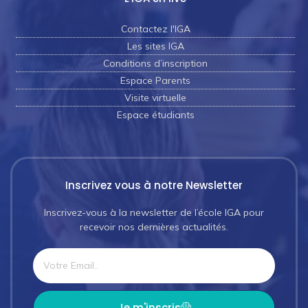
Contactez l'IGA
Les sites IGA
Conditions d’inscription
Espace Parents
Visite virtuelle
Espace étudiants
Inscrivez vous à notre Newsletter
Inscrivez-vous à la newsletter de l’école IGA pour
recevoir nos dernières actualités.
Je m'inscris