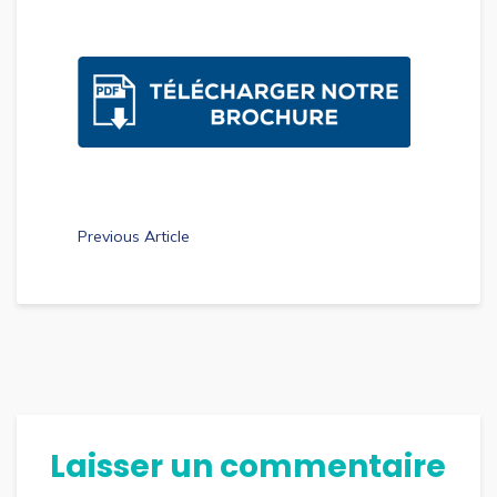
Previous Article
Laisser un commentaire