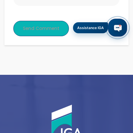
Assistance IGA