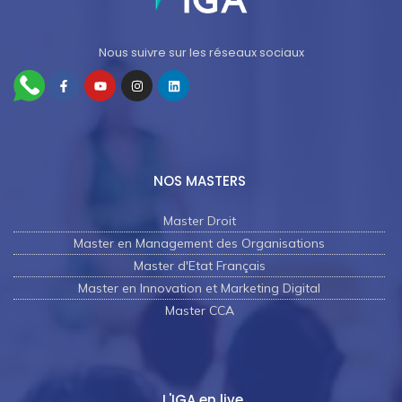
Nous suivre sur les réseaux sociaux
NOS MASTERS
Master Droit
Master en Management des Organisations
Master d'Etat Français
Master en Innovation et Marketing Digital
Master CCA
L'IGA en live