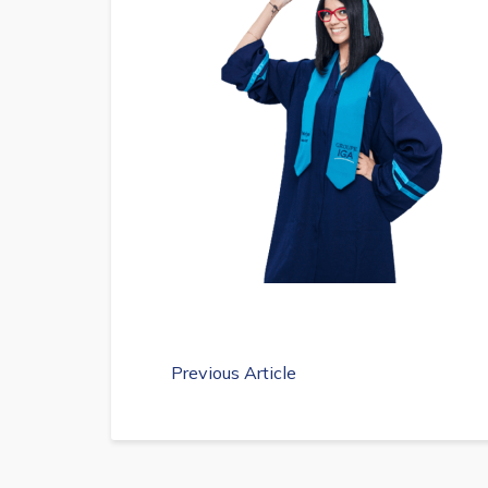
Previous Article