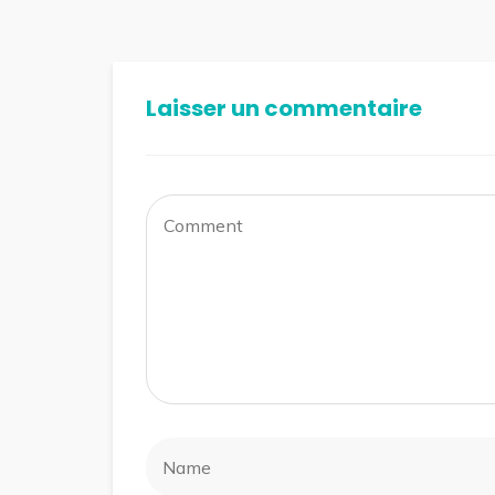
Laisser un commentaire