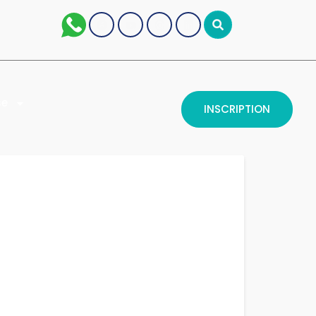
se
INSCRIPTION