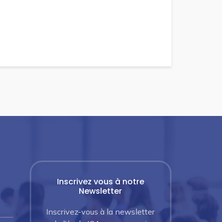
Inscrivez vous à notre
Newsletter
Inscrivez-vous à la newsletter