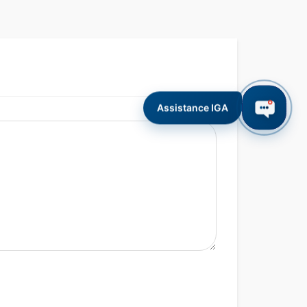
Assistance IGA