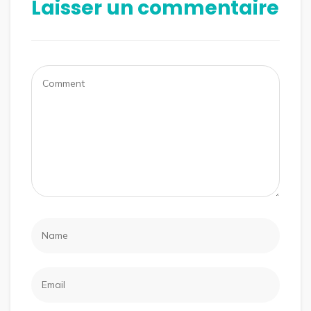
Laisser un commentaire