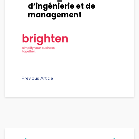
d’ingénierie et de
management
Previous Article