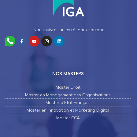
Nous suivre sur les réseaux sociaux
NOS MASTERS
Master Droit
Master en Management des Organisations
Master d'Etat Français
Master en Innovation et Marketing Digital
Master CCA