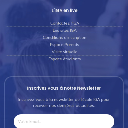
L'IGA en live
Contactez l'IGA
Les sites IGA
Conditions d’inscription
Espace Parents
Visite virtuelle
Espace étudiants
Inscrivez vous à notre Newsletter
Inscrivez-vous à la newsletter de l’école IGA pour
recevoir nos dernières actualités.