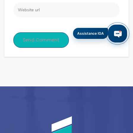
Assistance IGA