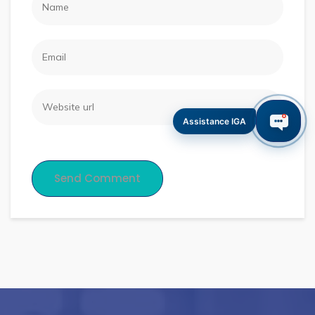
Assistance IGA