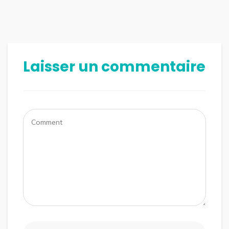
Laisser un commentaire