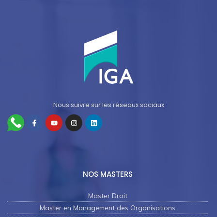
Nous suivre sur les réseaux sociaux
NOS MASTERS
Master Droit
Master en Management des Organisations