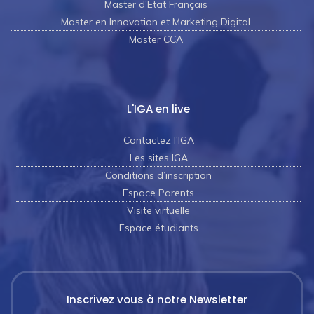
Master d'Etat Français
Master en Innovation et Marketing Digital
Master CCA
L'IGA en live
Contactez l'IGA
Les sites IGA
Conditions d’inscription
Espace Parents
Visite virtuelle
Espace étudiants
Inscrivez vous à notre Newsletter