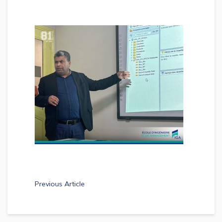
Previous Article