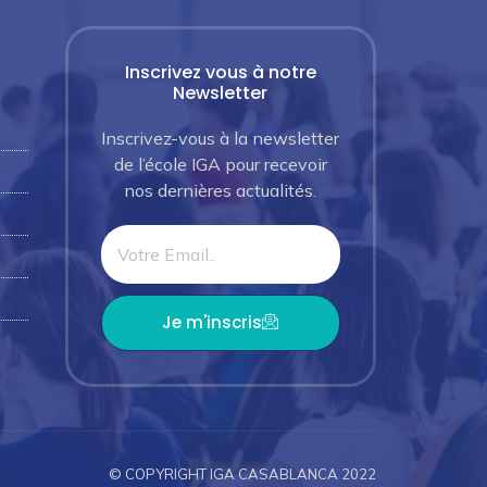
Inscrivez vous à notre
Newsletter
Inscrivez-vous à la newsletter
de l’école IGA pour recevoir
nos dernières actualités.
Je m'inscris
© COPYRIGHT IGA CASABLANCA 2022