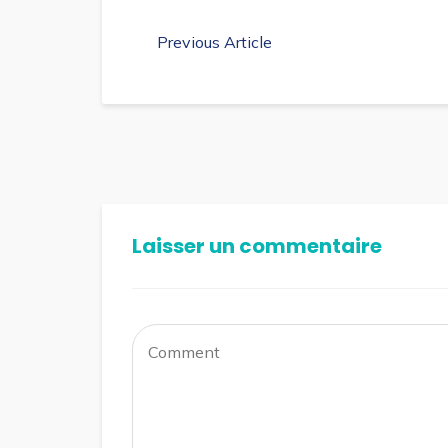
Previous Article
Laisser un commentaire