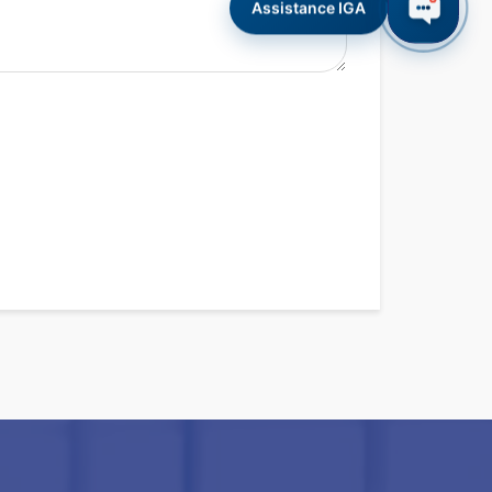
Assistance IGA