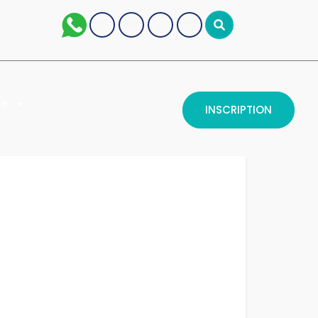
se
INSCRIPTION