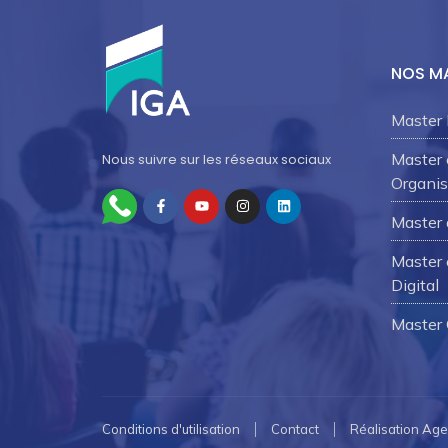
NOS M
Master 
Master
Nous suivre sur les réseaux sociaux
Organis
Master 
Master 
Digital
Master
Conditions d'utilisation
Contact
Réalisation Ag