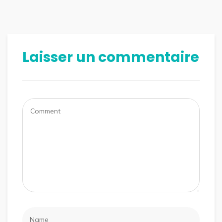
Laisser un commentaire