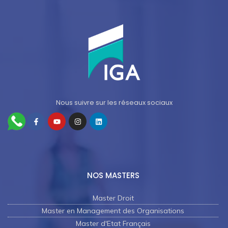
Nous suivre sur les réseaux sociaux
NOS MASTERS
Master Droit
Master en Management des Organisations
Master d'Etat Français