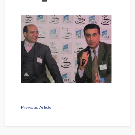
Previous Article