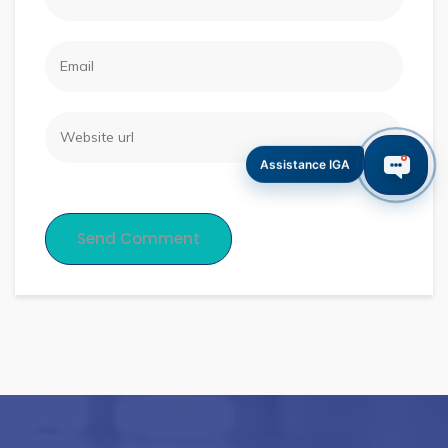
Assistance IGA