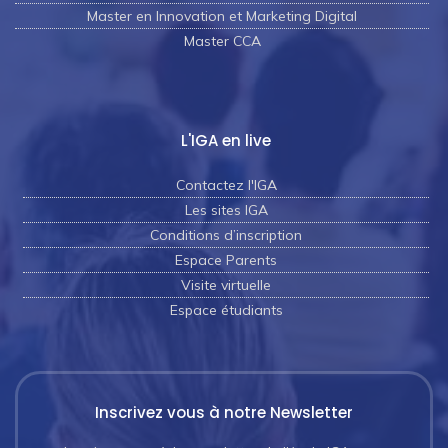
Master en Innovation et Marketing Digital
Master CCA
L'IGA en live
Contactez l'IGA
Les sites IGA
Conditions d’inscription
Espace Parents
Visite virtuelle
Espace étudiants
Inscrivez vous à notre Newsletter