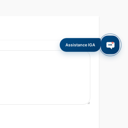
Assistance IGA