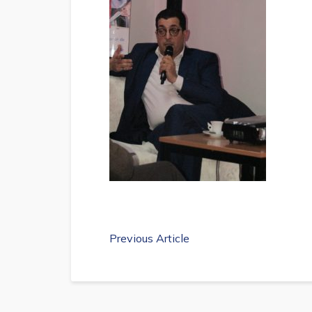
Previous Article