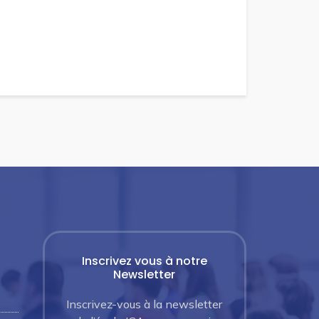
Inscrivez vous à notre
Newsletter
Inscrivez-vous à la newsletter