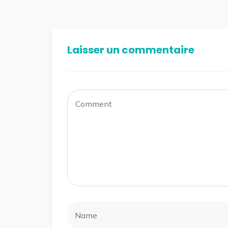
Laisser un commentaire