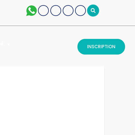
se
INSCRIPTION