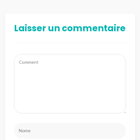
Laisser un commentaire