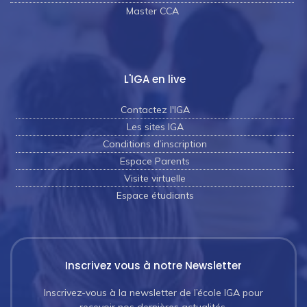
Master CCA
L'IGA en live
Contactez l'IGA
Les sites IGA
Conditions d’inscription
Espace Parents
Visite virtuelle
Espace étudiants
Inscrivez vous à notre Newsletter
Inscrivez-vous à la newsletter de l’école IGA pour