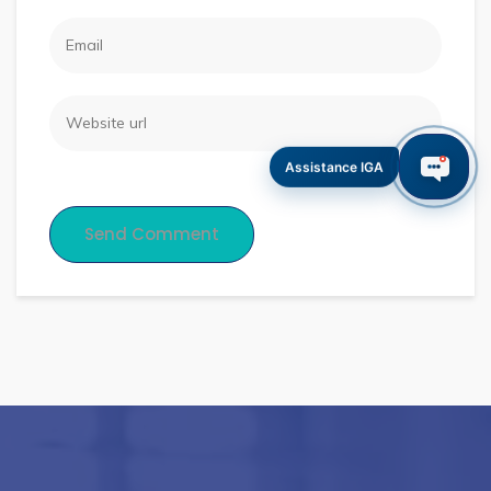
Assistance IGA