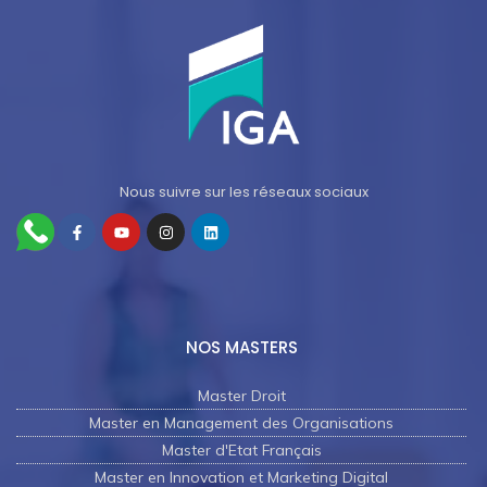
Nous suivre sur les réseaux sociaux
NOS MASTERS
Master Droit
Master en Management des Organisations
Master d'Etat Français
Master en Innovation et Marketing Digital