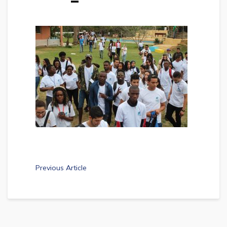
Previous Article