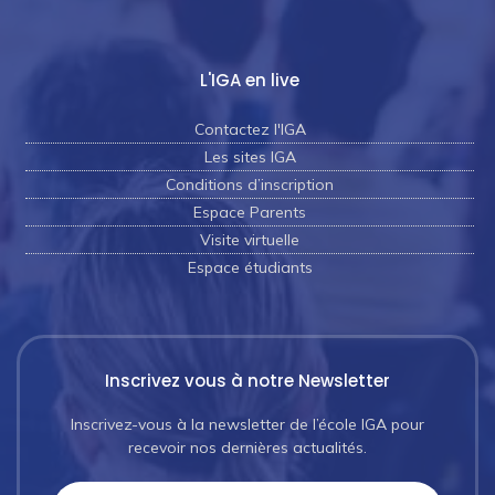
L'IGA en live
Contactez l'IGA
Les sites IGA
Conditions d’inscription
Espace Parents
Visite virtuelle
Espace étudiants
Inscrivez vous à notre Newsletter
Inscrivez-vous à la newsletter de l’école IGA pour
recevoir nos dernières actualités.