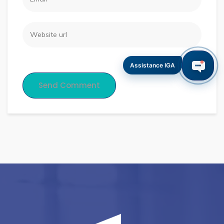
Assistance IGA