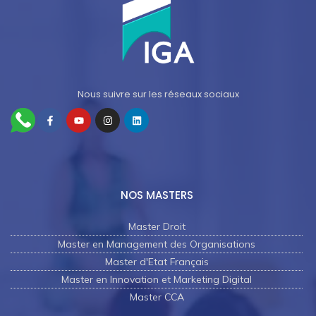
Nous suivre sur les réseaux sociaux
NOS MASTERS
Master Droit
Master en Management des Organisations
Master d'Etat Français
Master en Innovation et Marketing Digital
Master CCA