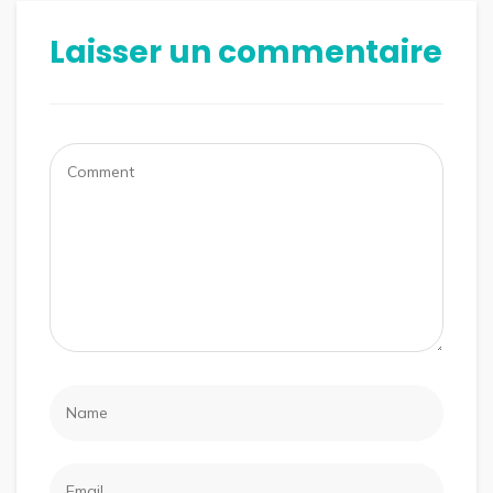
Laisser un commentaire