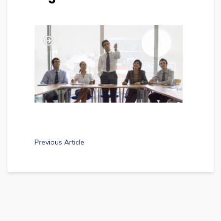
Previous Article