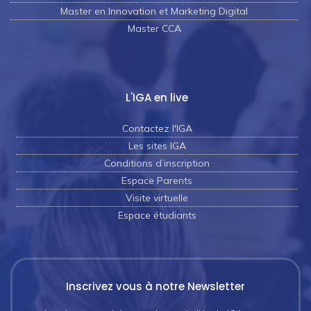
Master en Innovation et Marketing Digital
Master CCA
L'IGA en live
Contactez l'IGA
Les sites IGA
Conditions d’inscription
Espace Parents
Visite virtuelle
Espace étudiants
Inscrivez vous à notre Newsletter