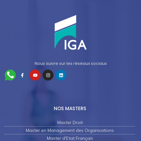
Nous suivre sur les réseaux sociaux
NOS MASTERS
Master Droit
Master en Management des Organisations
Master d'Etat Français