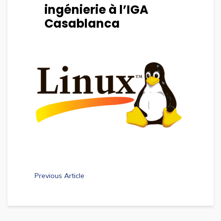
ingénierie à l’IGA
Casablanca
Previous Article