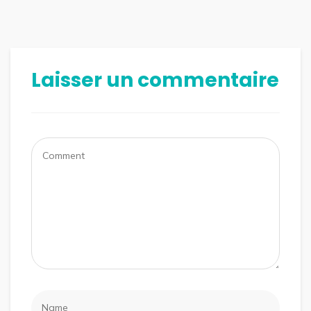
Laisser un commentaire