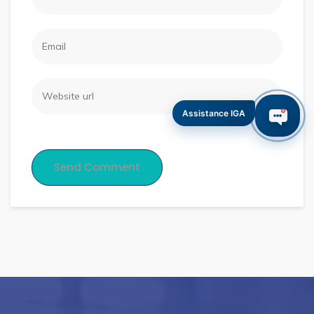
Assistance IGA