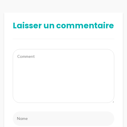
Laisser un commentaire