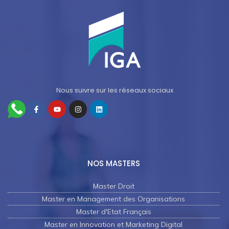
Nous suivre sur les réseaux sociaux
NOS MASTERS
Master Droit
Master en Management des Organisations
Master d'Etat Français
Master en Innovation et Marketing Digital