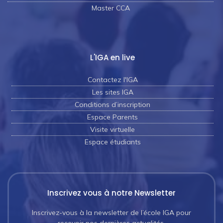
Master CCA
L'IGA en live
Contactez l'IGA
Les sites IGA
Conditions d’inscription
Espace Parents
Visite virtuelle
Espace étudiants
Inscrivez vous à notre Newsletter
Inscrivez-vous à la newsletter de l’école IGA pour