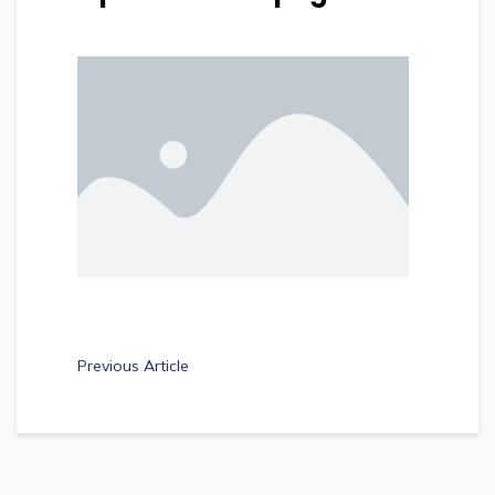
Previous Article