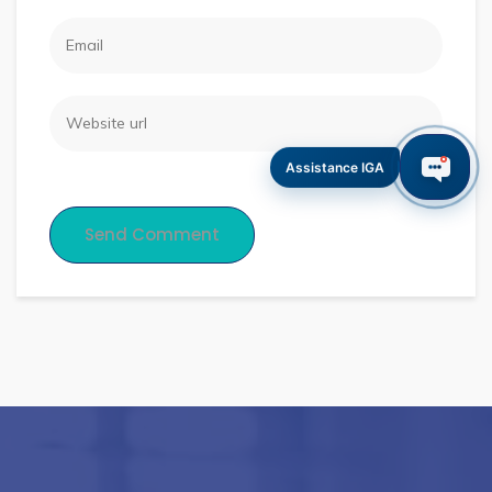
Assistance IGA