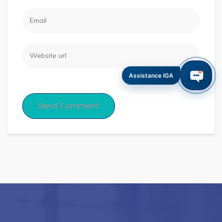
Assistance IGA