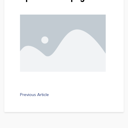
Previous Article