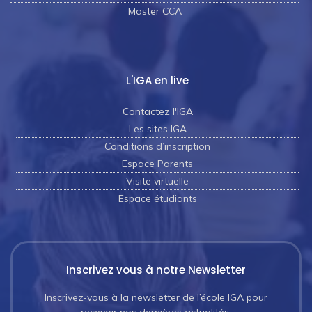
Master CCA
L'IGA en live
Contactez l'IGA
Les sites IGA
Conditions d’inscription
Espace Parents
Visite virtuelle
Espace étudiants
Inscrivez vous à notre Newsletter
Inscrivez-vous à la newsletter de l’école IGA pour