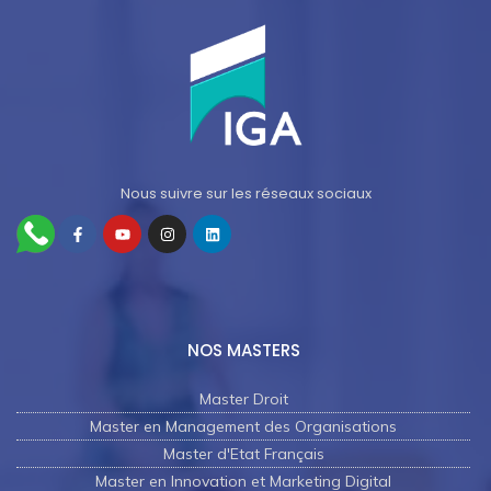
Nous suivre sur les réseaux sociaux
NOS MASTERS
Master Droit
Master en Management des Organisations
Master d'Etat Français
Master en Innovation et Marketing Digital