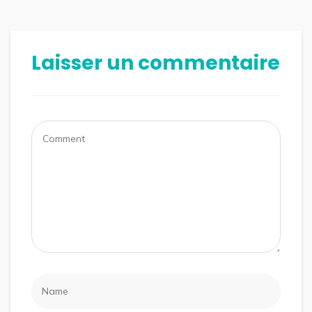
Laisser un commentaire