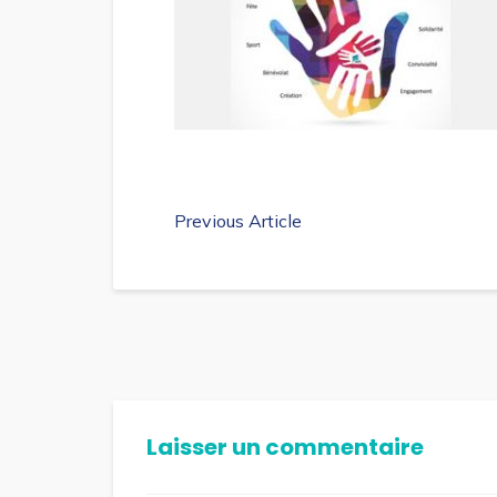
Previous Article
Laisser un commentaire