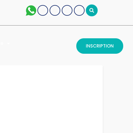
se
INSCRIPTION