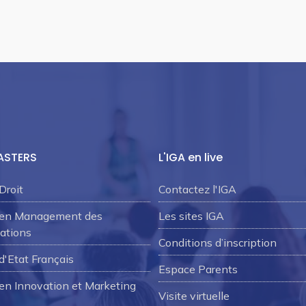
ASTERS
L'IGA en live
Droit
Contactez l'IGA
 en Management des
Les sites IGA
ations
Conditions d’inscription
d'Etat Français
Espace Parents
en Innovation et Marketing
Visite virtuelle