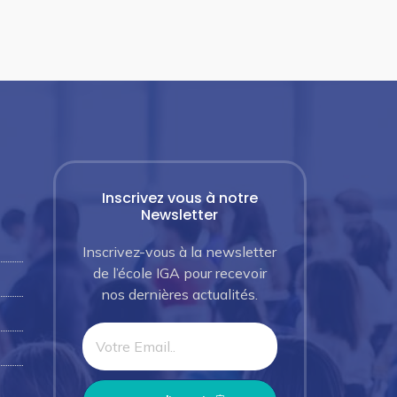
Inscrivez vous à notre
Newsletter
Inscrivez-vous à la newsletter
de l’école IGA pour recevoir
nos dernières actualités.