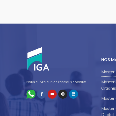
NOS M
Master 
Master
Nous suivre sur les réseaux sociaux
Organis
Master 
Master 
Digital