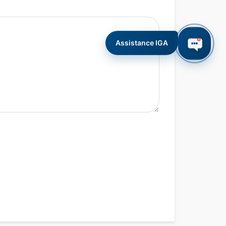
Assistance IGA