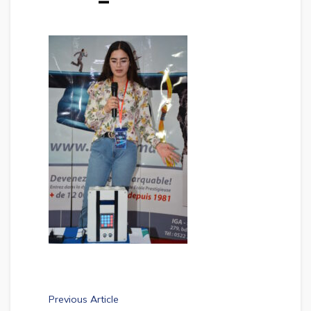
Previous Article