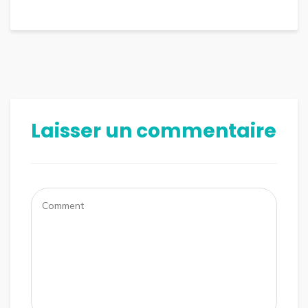
Laisser un commentaire