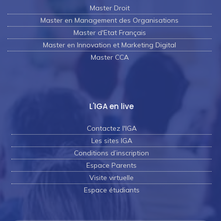
Master Droit
Master en Management des Organisations
Master d'Etat Français
Master en Innovation et Marketing Digital
Master CCA
L'IGA en live
Contactez l'IGA
Les sites IGA
Conditions d’inscription
Espace Parents
Visite virtuelle
Espace étudiants