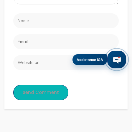
Assistance IGA