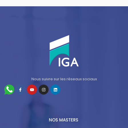
Nous suivre sur les réseaux sociaux
NOS MASTERS