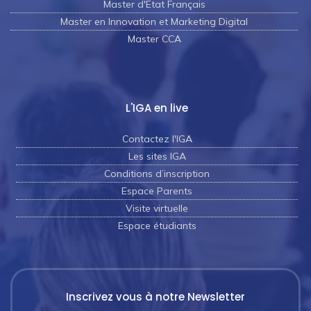
Master d'Etat Français
Master en Innovation et Marketing Digital
Master CCA
L'IGA en live
Contactez l'IGA
Les sites IGA
Conditions d’inscription
Espace Parents
Visite virtuelle
Espace étudiants
Inscrivez vous à notre Newsletter