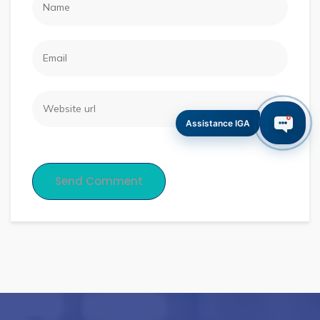
Assistance IGA