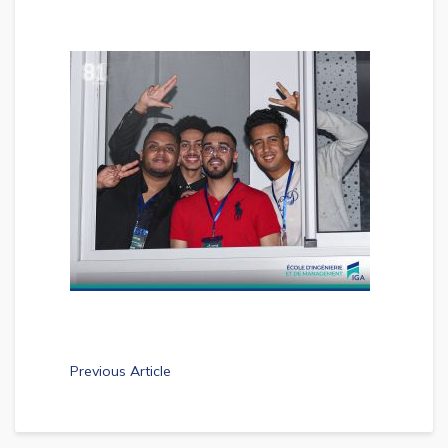
Previous Article