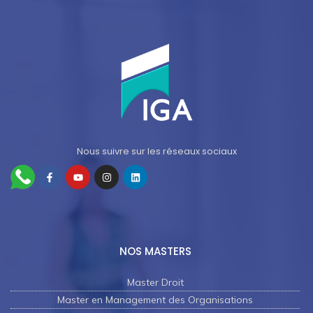
Nous suivre sur les réseaux sociaux
NOS MASTERS
Master Droit
Master en Management des Organisations