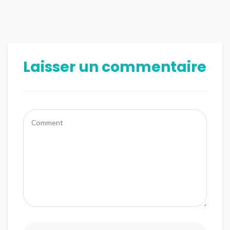
Laisser un commentaire