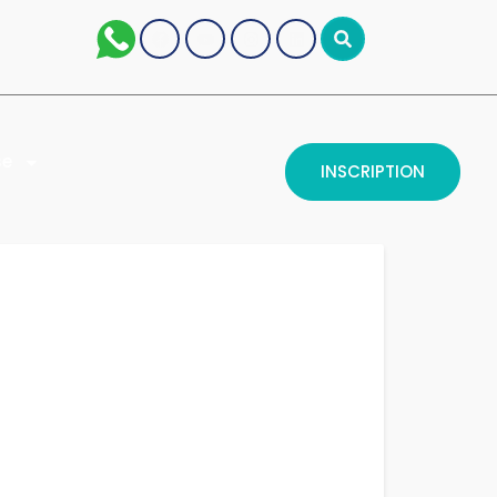
se
INSCRIPTION