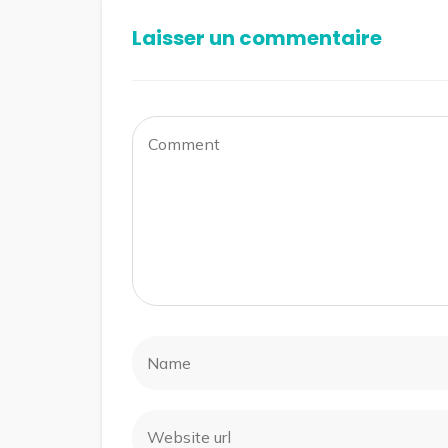
Laisser un commentaire