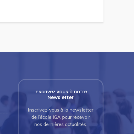
Inscrivez vous à notre
Newsletter
Inscrivez-vous à la newsletter
de l’école IGA pour recevoir
nos dernières actualités.