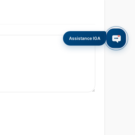
Assistance IGA