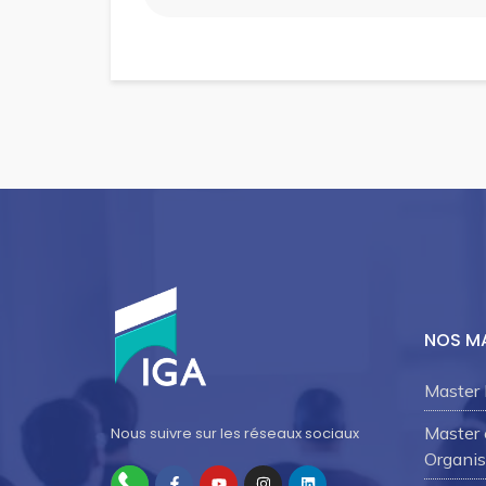
NOS M
Master 
Master
Nous suivre sur les réseaux sociaux
Organis