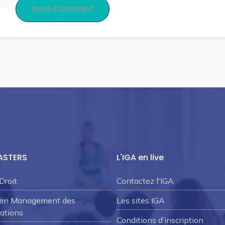
ASTERS
L'IGA en live
Droit
Contactez l'IGA
 en Management des
Les sites IGA
ations
Conditions d’inscription