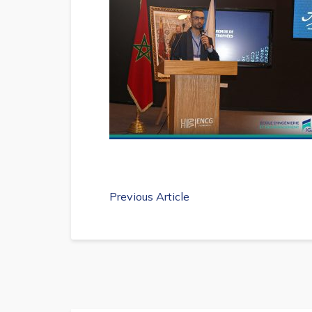
Previous Article