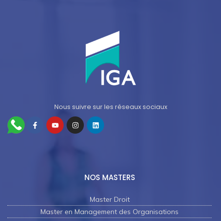
Nous suivre sur les réseaux sociaux
NOS MASTERS
Master Droit
Master en Management des Organisations