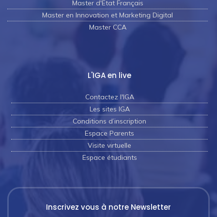
Master d'Etat Français
Master en Innovation et Marketing Digital
Master CCA
L'IGA en live
Contactez l'IGA
Les sites IGA
Conditions d’inscription
Espace Parents
Visite virtuelle
Espace étudiants
Inscrivez vous à notre Newsletter