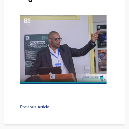
Previous Article