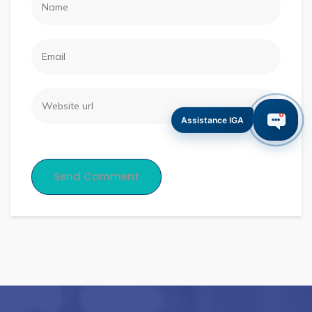
Assistance IGA