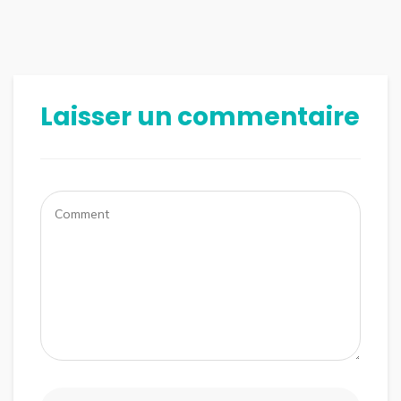
Laisser un commentaire